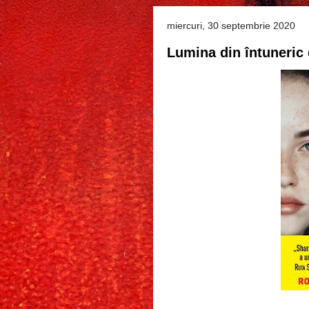
miercuri, 30 septembrie 2020
Lumina din întuneri