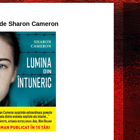
c de Sharon Cameron