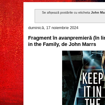
Se afișează postările cu eticheta
John Ma
duminică, 17 noiembrie 2024
Fragment în avanpremieră (în l
in the Family, de John Marrs