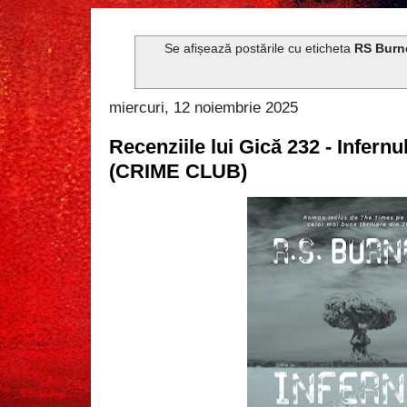
Se afișează postările cu eticheta
RS Burn
miercuri, 12 noiembrie 2025
Recenziile lui Gică 232 - Infernu
(CRIME CLUB)