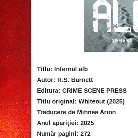
Titlu: Infernul alb
Autor: R.S. Burnett
Editura: CRIME SCENE PRESS
Titlu original: Whiteout (2025)
Traducere de Mihnea Arion
Anul apariției: 2025
Număr pagini: 272