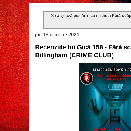
Se afișează postările cu eticheta
Fără scă
joi, 18 ianuarie 2024
Recenziile lui Gică 158 - Fără 
Billingham (CRIME CLUB)