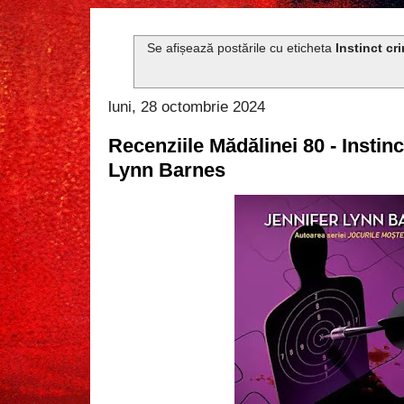
Se afișează postările cu eticheta
Instinct cr
luni, 28 octombrie 2024
Recenziile Mădălinei 80 - Instinc
Lynn Barnes