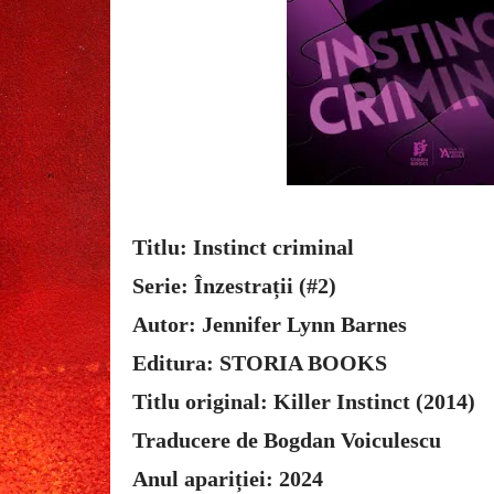
Titlu: Instinct criminal
Serie: Înzestrații (#2)
Autor: Jennifer Lynn Barnes
Editura: STORIA BOOKS
Titlu original: Killer Instinct (2014)
Traducere de Bogdan Voiculescu
Anul apariției: 2024