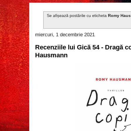
Se afișează postările cu eticheta
Romy Hau
miercuri, 1 decembrie 2021
Recenziile lui Gică 54 - Dragă 
Hausmann