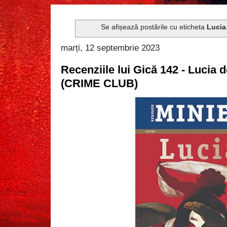
Se afișează postările cu eticheta
Lucia
marți, 12 septembrie 2023
Recenziile lui Gică 142 - Lucia 
(CRIME CLUB)