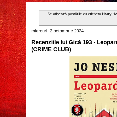
Se afișează postările cu eticheta
Harry Ho
miercuri, 2 octombrie 2024
Recenziile lui Gică 193 - Leopa
(CRIME CLUB)