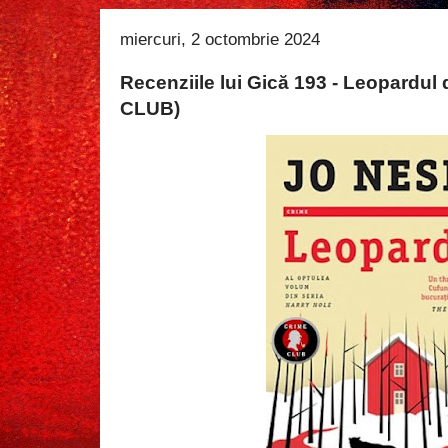
miercuri, 2 octombrie 2024
Recenziile lui Gică 193 - Leopardu
CLUB)