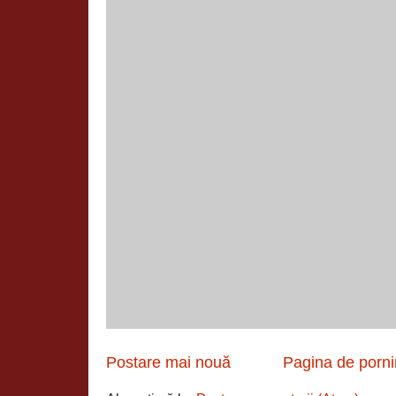
Postare mai nouă
Pagina de porni