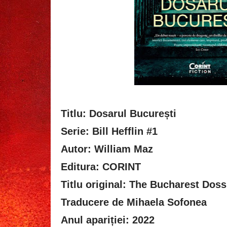
Titlu: Dosarul București
Serie: Bill Hefflin #1
Autor: William Maz
Editura: CORINT
Titlu original: The Bucharest Doss
Traducere de Mihaela Sofonea
Anul apariției: 2022