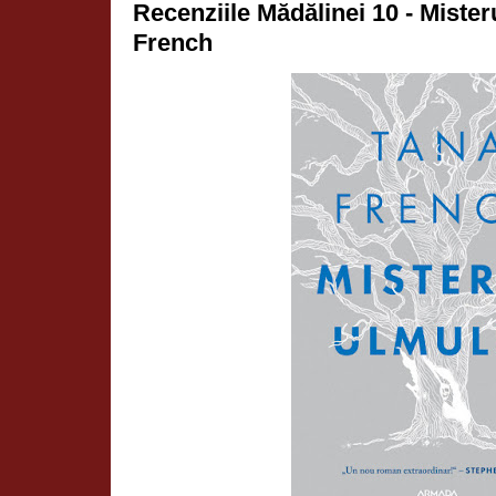
Recenziile Mădălinei 10 - Mister
French