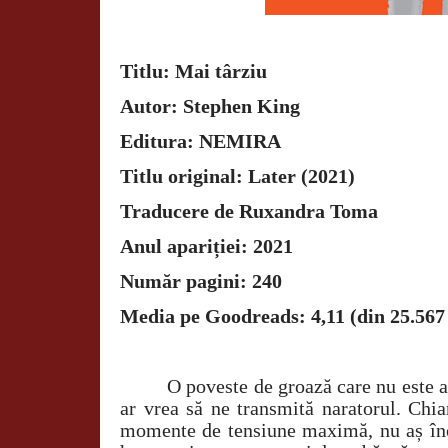
Titlu: Mai târziu
Autor: Stephen King
Editura: NEMIRA
Titlu original: Later (2021)
Traducere de Ruxandra Toma
Anul apariției: 2021
Număr pagini: 240
Media pe Goodreads: 4,11 (din 25.567
O poveste de groază care nu este at
ar vrea să ne transmită naratorul. Chia
momente de tensiune maximă, nu aș în