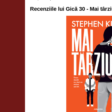
Recenziile lui Gică 30 - Mai târ