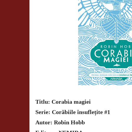
Titlu: Corabia magiei
Serie: Corăbiile însuflețite #1
Autor: Robin Hobb