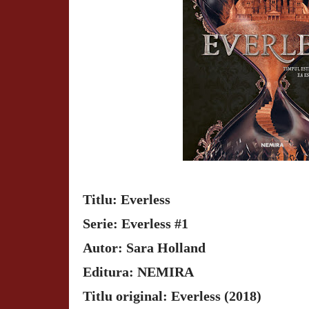
Titlu: Everless
Serie: Everless #1
Autor: Sara Holland
Editura: NEMIRA
Titlu original: Everless (2018)