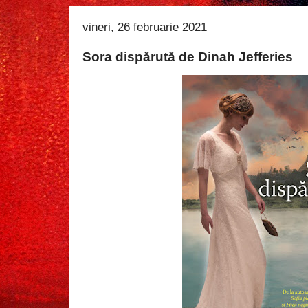
vineri, 26 februarie 2021
Sora dispărută de Dinah Jefferies