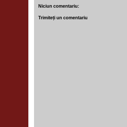
Niciun comentariu:
Trimiteți un comentariu