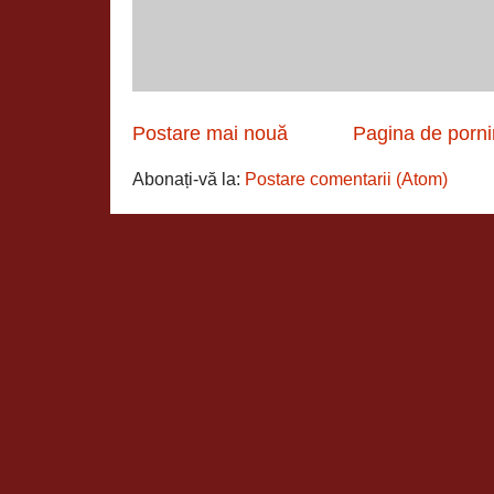
Postare mai nouă
Pagina de porni
Abonați-vă la:
Postare comentarii (Atom)