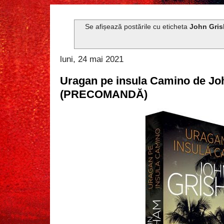
Se afișează postările cu eticheta
John Gri
luni, 24 mai 2021
Uragan pe insula Camino de J
(PRECOMANDĂ)