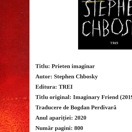
Titlu: Prieten imaginar
Autor: Stephen Chbosky
Editura: TREI
Titlu original: Imaginary Friend (201
Traducere de Bogdan Perdivară
Anul apariției: 2020
Număr pagini: 800