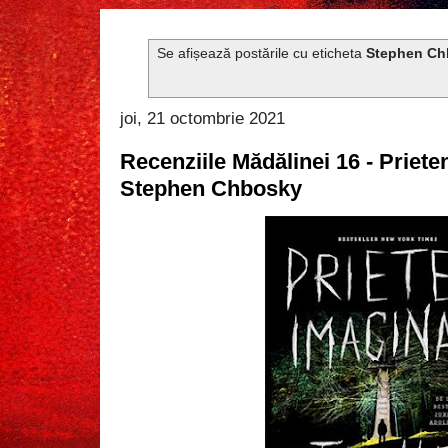
Se afișează postările cu eticheta
Stephen Ch
joi, 21 octombrie 2021
Recenziile Mădălinei 16 - Priete
Stephen Chbosky