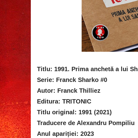
Titlu: 1991. Prima anchetă a lui S
Serie: Franck Sharko #0
Autor: Franck Thilliez
Editura: TRITONIC
Titlu original: 1991 (2021)
Traducere de Alexandru Pompiliu
Anul apariției: 2023