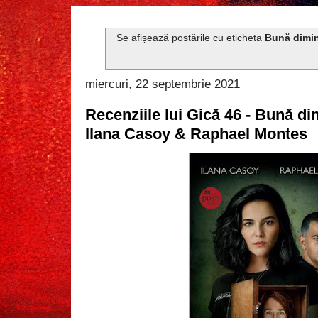
Se afișează postările cu eticheta
Bună dimi
miercuri, 22 septembrie 2021
Recenziile lui Gică 46 - Bună di
Ilana Casoy & Raphael Montes