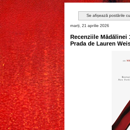
Se afișează postările c
marți, 21 aprilie 2026
Recenziile Mădălinei 
Prada de Lauren Wei