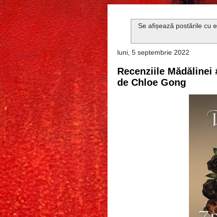
Se afișează postările cu 
luni, 5 septembrie 2022
Recenziile Mădălinei 
de Chloe Gong