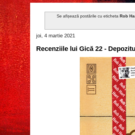
Se afișează postările cu eticheta
Rob Ha
joi, 4 martie 2021
Recenziile lui Gică 22 - Depozit