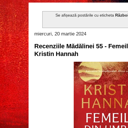
Se afișează postările cu eticheta
Războ
miercuri, 20 martie 2024
Recenziile Mădălinei 55 - Femei
Kristin Hannah