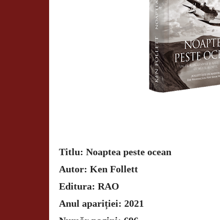
Titlu: Noaptea peste ocean
Autor: Ken Follett
Editura: RAO
Anul apariției: 2021