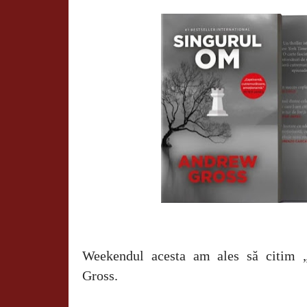
Weekendul acesta am ales să citim
Gross.