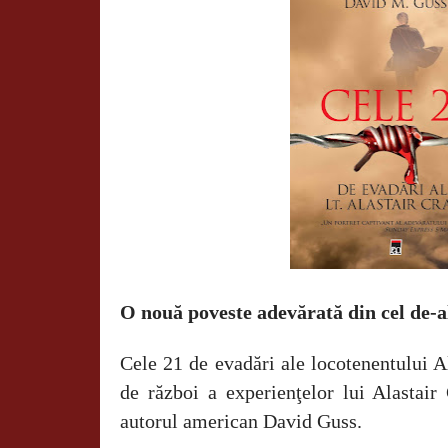
O nouă poveste adevărată din cel de-
Cele 21 de evadări ale locotenentului A
de război a experienţelor lui Alastair 
autorul american David Guss.