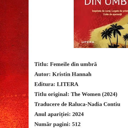
Titlu: Femeile din umbră
Autor: Kristin Hannah
Editura: LITERA
Titlu original: The Women (2024)
Traducere de Raluca-Nadia Contiu
Anul apariției: 2024
Număr pagini: 512