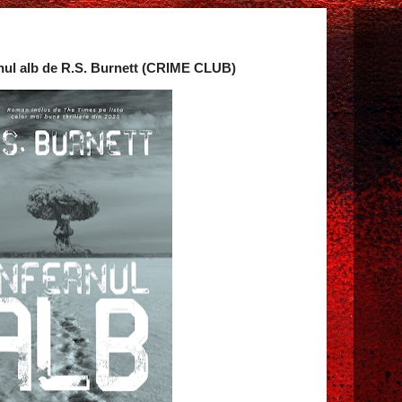
ernul alb de R.S. Burnett (CRIME CLUB)