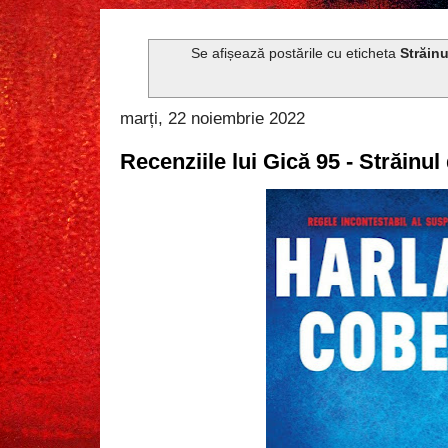
Se afișează postările cu eticheta
Străinu
marți, 22 noiembrie 2022
Recenziile lui Gică 95 - Străinu