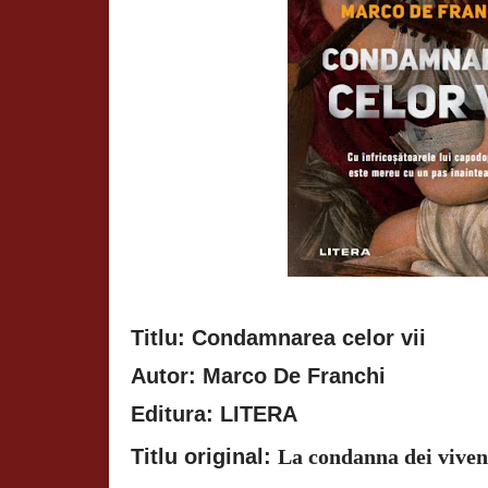
Titlu: Condamnarea celor vii
Autor: Marco De Franchi
Editura: LITERA
Titlu original:
La condanna dei viven