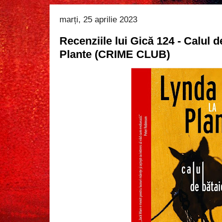
marți, 25 aprilie 2023
Recenziile lui Gică 124 - Calul 
Plante (CRIME CLUB)