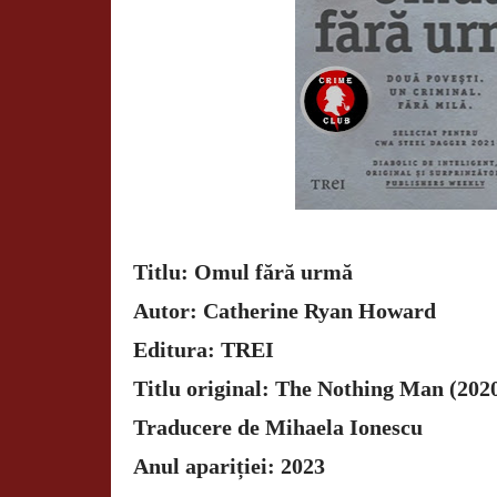
Titlu: Omul fără urmă
Autor: Catherine Ryan Howard
Editura: TREI
Titlu original: The Nothing Man (202
Traducere de Mihaela Ionescu
Anul apariției: 2023