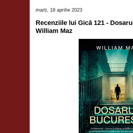
marți, 18 aprilie 2023
Recenziile lui Gică 121 - Dosaru
William Maz