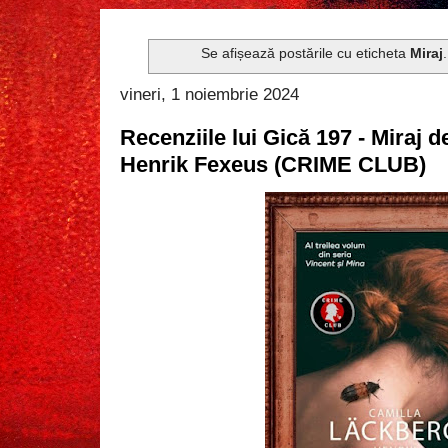
Se afișează postările cu eticheta
Miraj
vineri, 1 noiembrie 2024
Recenziile lui Gică 197 - Miraj 
Henrik Fexeus (CRIME CLUB)