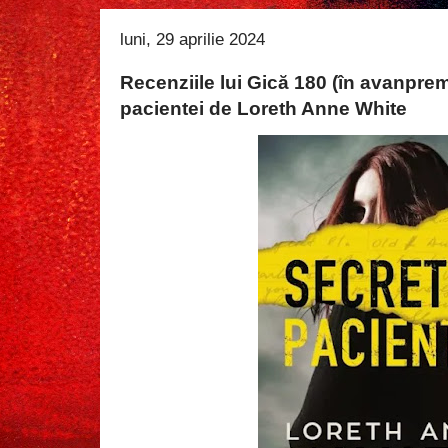
luni, 29 aprilie 2024
Recenziile lui Gică 180 (în avanprem
pacientei de Loreth Anne White