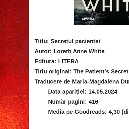
Titlu: Secretul pacientei
Autor: Loreth Anne White
Editura: LITERA
Titlu original: The Patient's Secret
Traducere de Maria-Magdalena Du
Data apariției: 14.05.2024
Număr pagini: 416
Media pe Goodreads: 4,30 (di