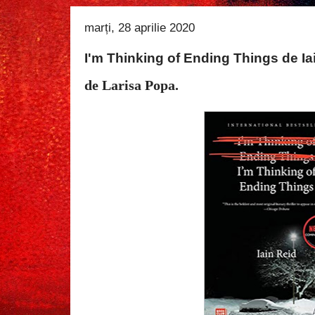
marți, 28 aprilie 2020
I'm Thinking of Ending Things de Ia
de Larisa Popa.