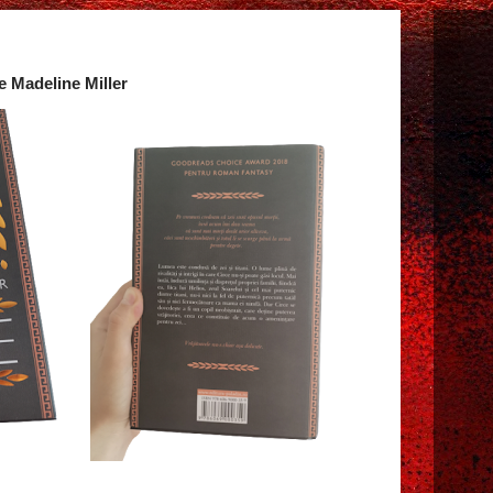
de Madeline Miller