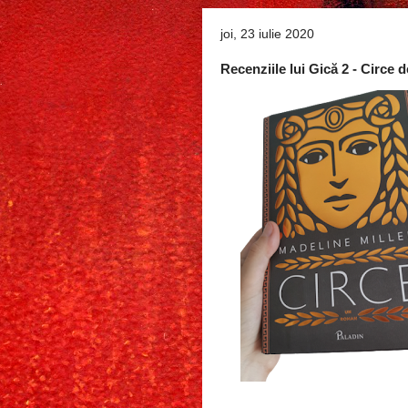
joi, 23 iulie 2020
Recenziile lui Gică 2 - Circe 