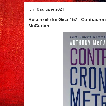
luni, 8 ianuarie 2024
Recenziile lui Gică 157 - Contracr
McCarten