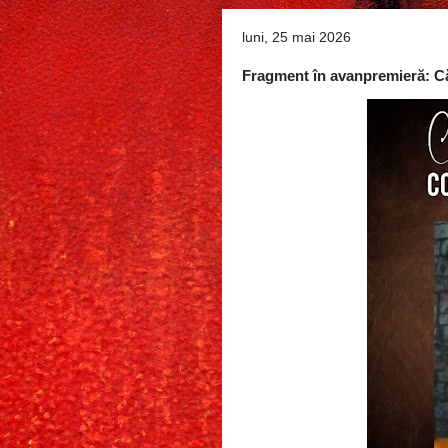
luni, 25 mai 2026
Fragment în avanpremieră: C