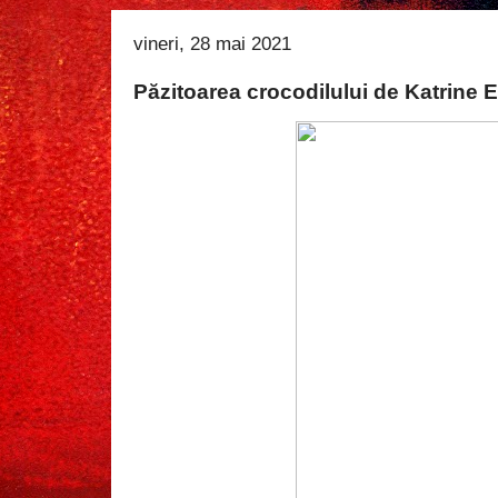
vineri, 28 mai 2021
Păzitoarea crocodilului de Katrine