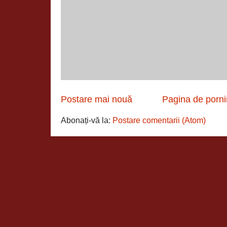
Postare mai nouă
Pagina de porni
Abonați-vă la:
Postare comentarii (Atom)