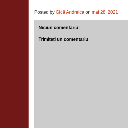
Posted by
Gică Andreica
on
mai 28, 2021
Niciun comentariu:
Trimiteți un comentariu