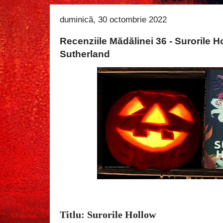
duminică, 30 octombrie 2022
Recenziile Mădălinei 36 - Surorile H
Sutherland
Titlu: Surorile Hollow