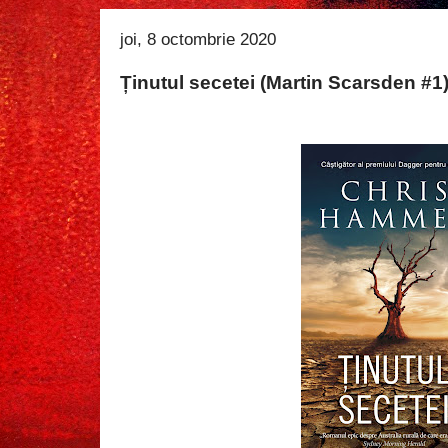
joi, 8 octombrie 2020
Ținutul secetei (Martin Scarsden #