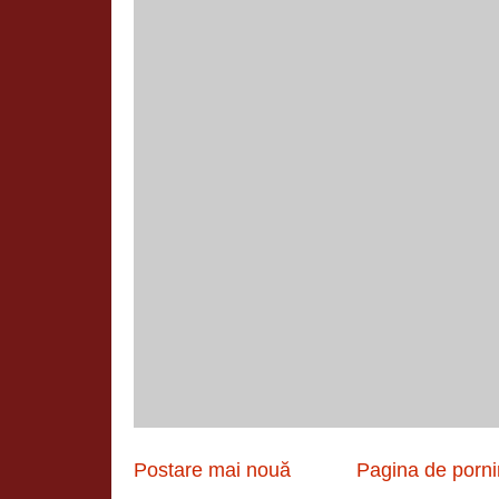
Postare mai nouă
Pagina de porni