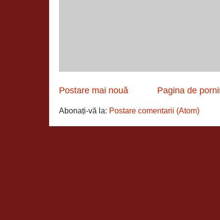
Postare mai nouă
Pagina de porni
Abonați-vă la:
Postare comentarii (Atom)