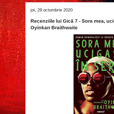
joi, 29 octombrie 2020
Recenziile lui Gică 7 - Sora mea, uc
Oyinkan Braithwaite