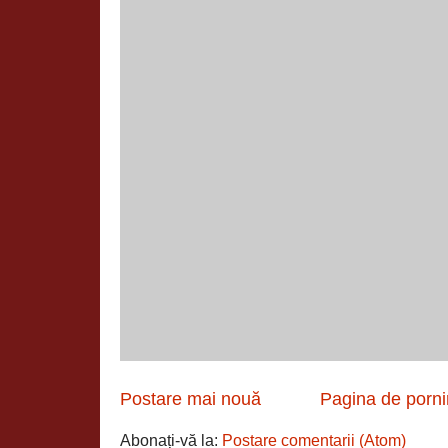
Postare mai nouă
Pagina de porni
Abonați-vă la:
Postare comentarii (Atom)