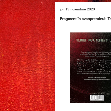
joi, 19 noiembrie 2020
Fragment în avanpremieră: To